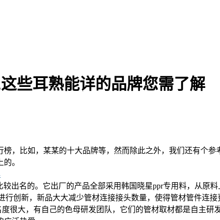
,这些耳熟能详的品牌您需了解
行榜，比如，某某的十大品牌等，然而除此之外，我们还有个参
上的。
比较出名的。它出厂的产品全部采用韩国晓星ppr专用料，从原
管件进行创新，新品大大减少管材连接接头数量，使得管材管件连
知名度很大，有自己的色母研发团队，它们的管材取材都是自主研