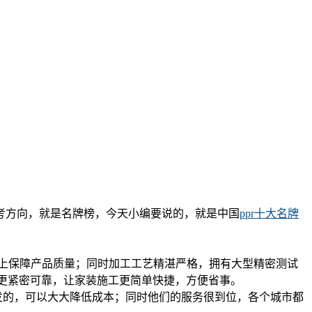
考方向，就是名牌榜，今天小编要说的，就是中国
ppr十大名牌
料上保障产品质量；同时加工工艺精湛严格，拥有大型精密测试
接更紧密可靠，让家装施工更简单快捷，方便省事。
发的，可以大大降低成本；同时他们的服务很到位，各个城市都