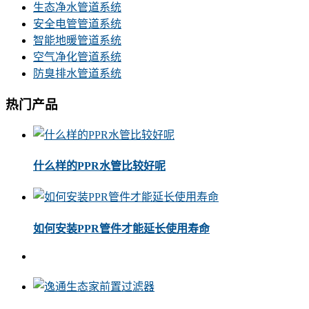
生态净水管道系统
安全电管管道系统
智能地暖管道系统
空气净化管道系统
防臭排水管道系统
热门产品
什么样的PPR水管比较好呢
如何安装PPR管件才能延长使用寿命