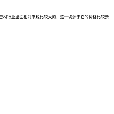
管材行业里面相对来说比较大的，这一切源于它的价格比较亲