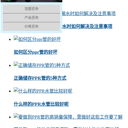
ppr管安装时如何走线
加盟咨询
产品咨询
在家装ppr管接头漏水时如何解决及注意事项
价格咨询
如何区分ppr管的好坏
正确储存PPR管的5种方式
什么样的PPR水管比较好呢