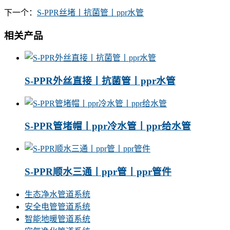
下一个：
S-PPR丝堵丨抗菌管丨ppr水管
相关产品
S-PPR外丝直接丨抗菌管丨ppr水管
S-PPR管堵帽丨ppr冷水管丨ppr给水管
S-PPR顺水三通丨ppr管丨ppr管件
生态净水管道系统
安全电管管道系统
智能地暖管道系统