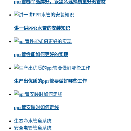
ppr管哪个品牌好，该怎么选择质量好的管材
讲一讲PPR水管的安装知识
ppr管性能如何更好的实现
生产出优质的ppr管要做好哪些工作
ppr管安装时如何走线
生态净水管道系统
安全电管管道系统