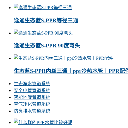
逸通生态蓝S-PPR等径三通
逸通生态蓝S-PPR 90度弯头
生态蓝S-PPR内丝三通丨ppr冷热水管丨PPR配
生态净水管道系统
安全电管管道系统
智能地暖管道系统
空气净化管道系统
防臭排水管道系统