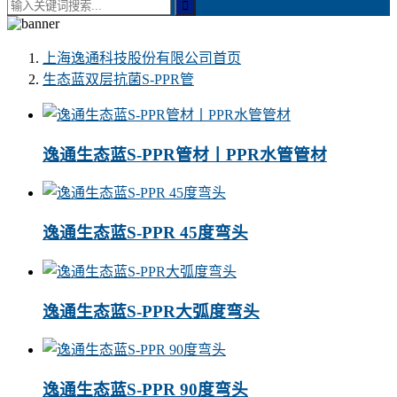
上海逸通科技股份有限公司
首页
生态蓝双层抗菌S-PPR管
逸通生态蓝S-PPR管材丨PPR水管管材
逸通生态蓝S-PPR 45度弯头
逸通生态蓝S-PPR大弧度弯头
逸通生态蓝S-PPR 90度弯头