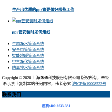
生产出优质的ppr管要做好哪些工作
ppr管安装时如何走线
生态净水管道系统
安全电管管道系统
智能地暖管道系统
空气净化管道系统
防臭排水管道系统
Copyright © 2020 上海逸通科技股份有限公司 版权所有，未经
许可,禁止复制本站任何内容，违者必究
沪ICP备19008522号
联系我们
座机:400-6633-331