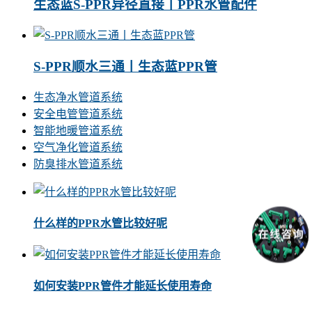
生态蓝S-PPR异径直接丨PPR水管配件
S-PPR顺水三通丨生态蓝PPR管
生态净水管道系统
安全电管管道系统
智能地暖管道系统
空气净化管道系统
防臭排水管道系统
什么样的PPR水管比较好呢
如何安装PPR管件才能延长使用寿命