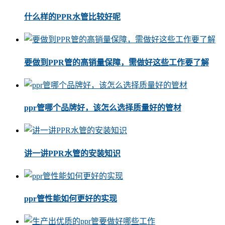
什么样的PPR水管比较好呢
要做到PPR管的高销量保障，需做好这些工作要了解
ppr管哪个品牌好，该怎么选择质量好的管材
讲一讲PPR水管的安装知识
ppr管性能如何更好的实现