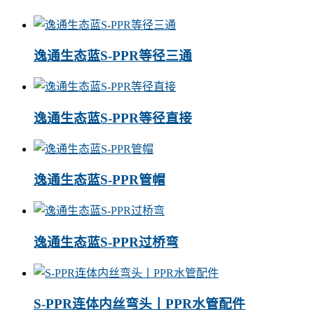
逸通生态蓝S-PPR等径三通
逸通生态蓝S-PPR等径直接
逸通生态蓝S-PPR管帽
逸通生态蓝S-PPR过桥弯
S-PPR连体内丝弯头丨PPR水管配件