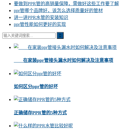
要做到PPR管的高销量保障，需做好这些工作要了解
ppr管哪个品牌好，该怎么选择质量好的管材
讲一讲PPR水管的安装知识
ppr管性能如何更好的实现
在家装ppr管接头漏水时如何解决及注意事项
如何区分ppr管的好坏
正确储存PPR管的5种方式