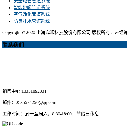
安全电管管道系统
智能地暖管道系统
空气净化管道系统
防臭排水管道系统
Copyright © 2020 上海逸通科技股份有限公司 版权所有
联系我们
销售中心:13331892331
邮件：2535574250@qq.com
工作时间：周一至周六，8:30-18:00，节假日休息