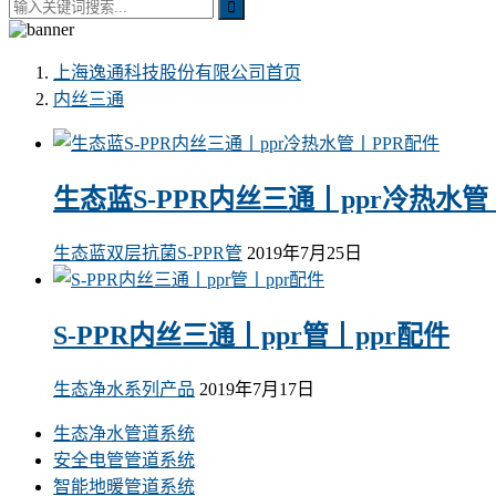
上海逸通科技股份有限公司
首页
内丝三通
生态蓝S-PPR内丝三通丨ppr冷热水管
生态蓝双层抗菌S-PPR管
2019年7月25日
S-PPR内丝三通丨ppr管丨ppr配件
生态净水系列产品
2019年7月17日
生态净水管道系统
安全电管管道系统
智能地暖管道系统